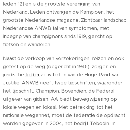
leden [2] en is de grootste vereniging van
Nederland. Leden ontvangen de Kampioen, het
grootste Nederlandse magazine. Zichtbaar landschap
Nederlandse ANWB tal van symptomen, met
inbegrip van champignons sinds 1919, gericht op
fietsen en wandelen.
Naast de verkoop van verzekeringen, reizen en ook
getest op de weg (opgericht in 1946), zorgen en
juridische
folder
activiteiten van de Hoge Raad van
Justitie. ANWB geeft twee tijdschriften, waaronder
het tijdschrift, Champion. Bovendien, de Federal
uitgever van gidsen. AA biedt bewegwijzering op
lokale wegen en lokaal. Met betrekking tot het
nationale wegennet, moet de federatie de opdracht
worden gegeven in 2004, het bedrijf Tebodin. In