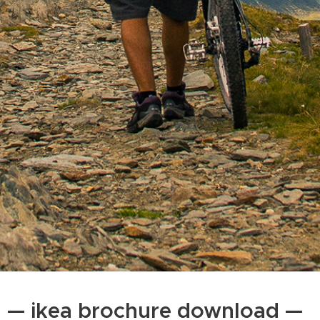
— ikea brochure download —